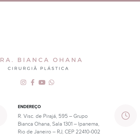
ENDEREÇO
R. Visc. de Pirajá, 595 – Grupo
Bianca Ohana, Sala 1301 – Ipanema,
Rio de Janeiro – RJ, CEP 22410-002