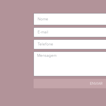
ENVIAR