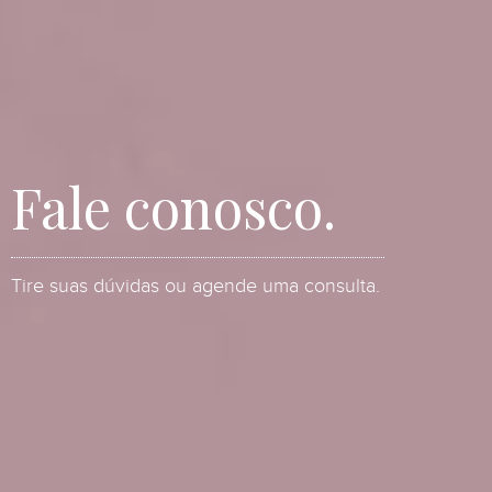
Fale conosco.
Tire suas dúvidas ou agende uma consulta.