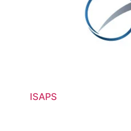
ISAPS