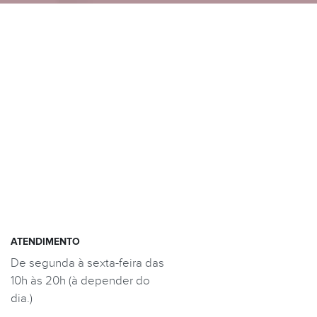
ATENDIMENTO
De segunda à sexta-feira das
10h às 20h (à depender do
dia.)