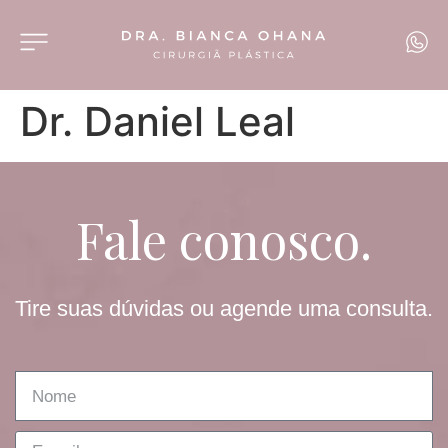
Dr. Daniel Leal
Fale conosco.
Tire suas dúvidas ou agende uma consulta.