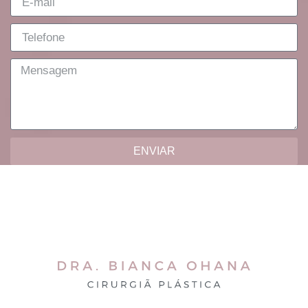
ENVIAR